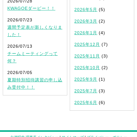
2026/07/28
KWAGOEダービー！！
2026年5月
(5)
2026/07/23
2026年3月
(2)
週間予定表が新しくなりま
2026年1月
(4)
した！
2025年12月
(7)
2026/07/13
チームミーティングって
2025年11月
(3)
何？
2025年10月
(2)
2026/07/05
2025年9月
(1)
夏期特別招待講習の申し込
み受付中！！
2025年7月
(3)
2025年6月
(6)