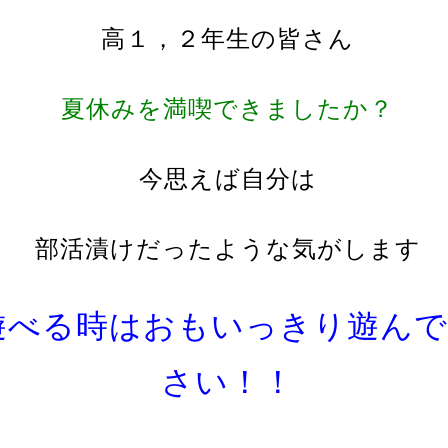
高１，２年生の皆さん
夏休みを満喫できましたか？
今思えば自分は
部活漬けだったような気がします
遊べる時はおもいっきり遊んで
さい！！