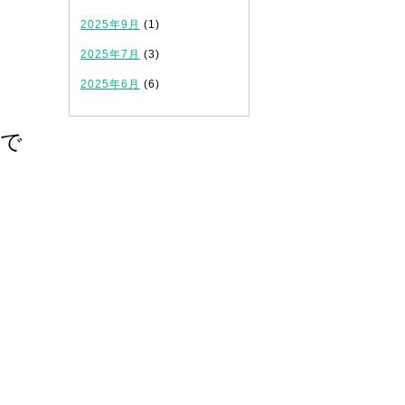
2025年9月
(1)
2025年7月
(3)
2025年6月
(6)
で