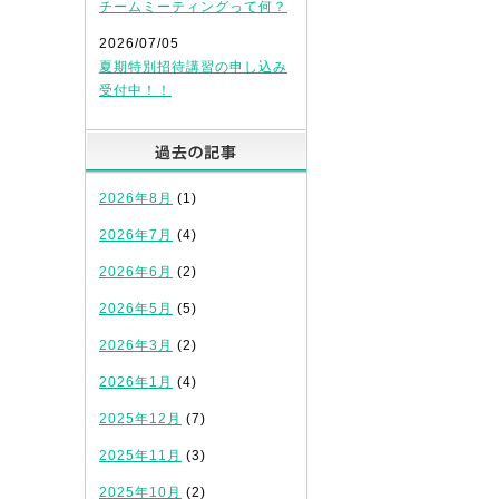
チームミーティングって何？
2026/07/05
夏期特別招待講習の申し込み
受付中！！
過去の記事
2026年8月
(1)
2026年7月
(4)
2026年6月
(2)
2026年5月
(5)
2026年3月
(2)
2026年1月
(4)
2025年12月
(7)
2025年11月
(3)
2025年10月
(2)