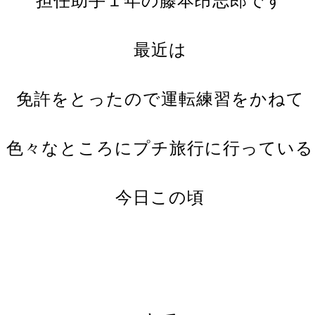
担任助手１年の藤本昂志郎です
最近は
免許をとったので運転練習をかねて
色々なところにプチ旅行に行っている
今日この頃