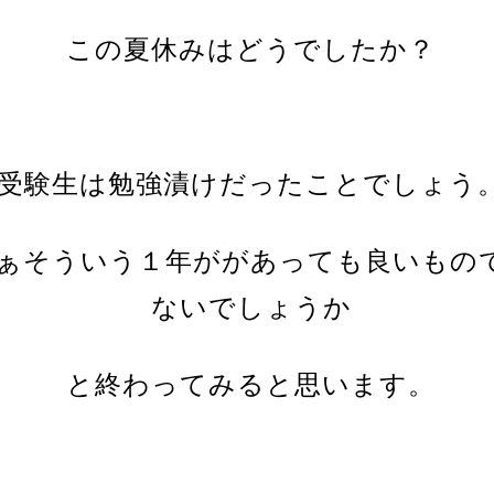
この夏休みはどうでしたか？
受験生は勉強漬けだったことでしょう
ぁそういう１年ががあっても良いもの
ないでしょうか
と終わってみると思います。