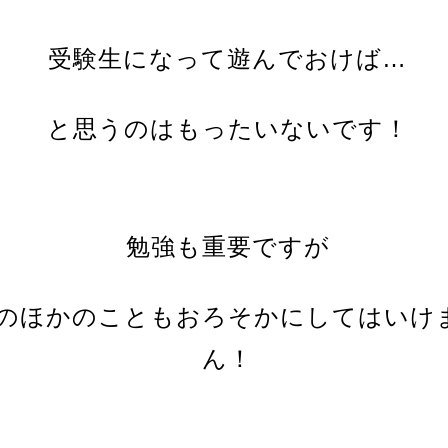
受験生になって遊んでおけば…
と思うのはもったいないです！
勉強も重要ですが
のほかのこともおろそかにしてはいけ
ん！