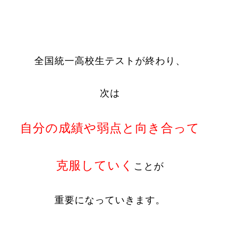
全国統一高校生テストが終わり、
次は
自分の成績や弱点と向き合って
克服していく
ことが
重要になっていきます。