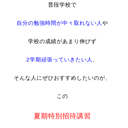
普段学校で
自分の勉強時間が中々取れない人
や
学校の成績があまり伸びず
2学期頑張っていきたい人
、
そんな人にぜひおすすめしたいのが、
この
夏期特別招待講習