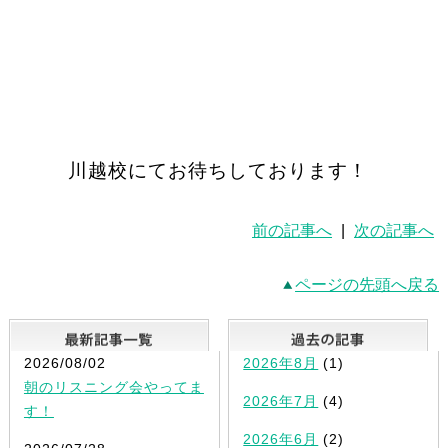
川越校にてお待ちしております！
前の記事へ
|
次の記事へ
ページの先頭へ戻る
最新記事一覧
2026/08/02
2026年8月
(1)
朝のリスニング会やってま
2026年7月
(4)
す！
2026年6月
(2)