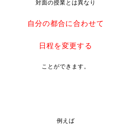
対面の授業とは異なり
自分の都合に合わせて
日程を変更する
ことができます。
例えば