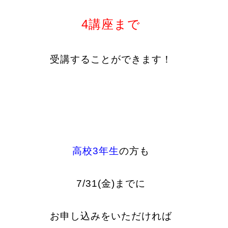
4講座まで
受講することができます！
高校3年生
の方も
7/31(金)までに
お申し込みをいただければ