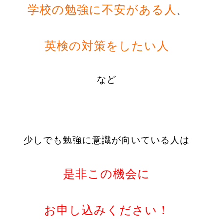
学校の勉強に不安がある人
、
英検の対策をしたい人
など
少しでも勉強に意識が向いている人は
是非この機会に
お申し込みください！