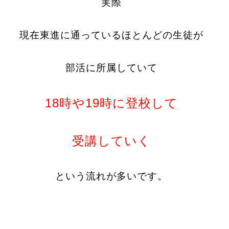
実際
現在東進に通っているほとんどの生徒が
部活に所属していて
18時や19時に登校して
受講していく
という流れが多いです。