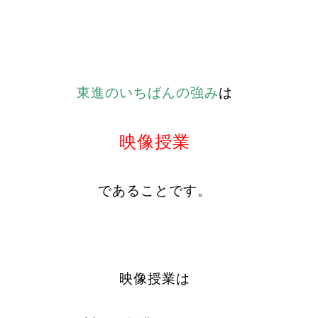
東進のいちばんの強み
は
映像授業
であることです。
映像授業は