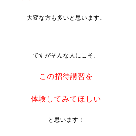
大変な方も多いと思います。
ですがそんな人にこそ、
この招待講習を
体験してみてほしい
と思います！