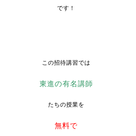
です！
この招待講習では
東進の有名講師
たちの授業を
無料で