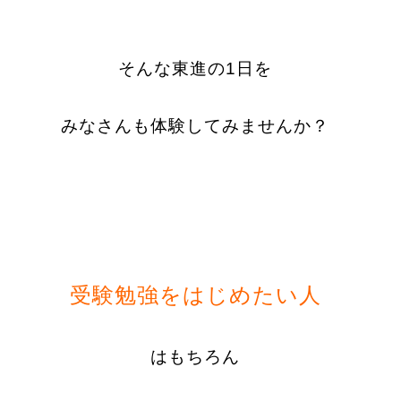
そんな東進の1日を
みなさんも体験してみませんか？
受験勉強をはじめたい人
はもちろん