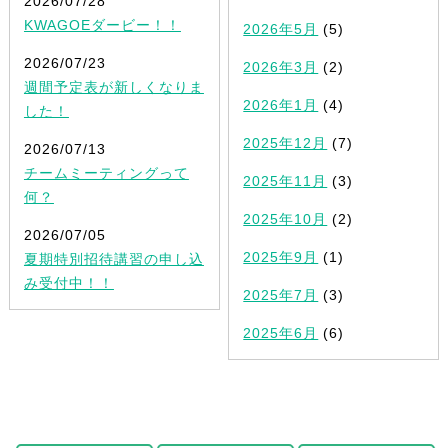
2026/07/28
KWAGOEダービー！！
2026年5月
(5)
2026/07/23
2026年3月
(2)
週間予定表が新しくなりま
2026年1月
(4)
した！
2025年12月
(7)
2026/07/13
チームミーティングって
2025年11月
(3)
何？
2025年10月
(2)
2026/07/05
2025年9月
(1)
夏期特別招待講習の申し込
み受付中！！
2025年7月
(3)
2025年6月
(6)