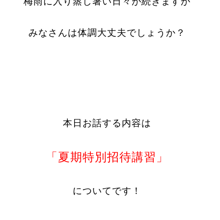
梅雨に入り蒸し暑い日々が続きますが
みなさんは体調大丈夫でしょうか？
本日お話する内容は
「夏期特別招待講習」
についてです！