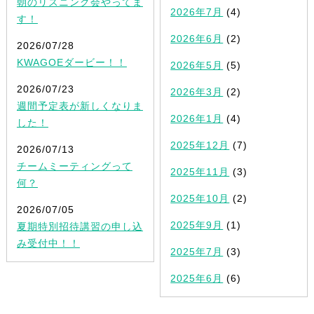
朝のリスニング会やってま
2026年7月
(4)
す！
2026年6月
(2)
2026/07/28
KWAGOEダービー！！
2026年5月
(5)
2026/07/23
2026年3月
(2)
週間予定表が新しくなりま
2026年1月
(4)
した！
2025年12月
(7)
2026/07/13
チームミーティングって
2025年11月
(3)
何？
2025年10月
(2)
2026/07/05
2025年9月
(1)
夏期特別招待講習の申し込
み受付中！！
2025年7月
(3)
2025年6月
(6)