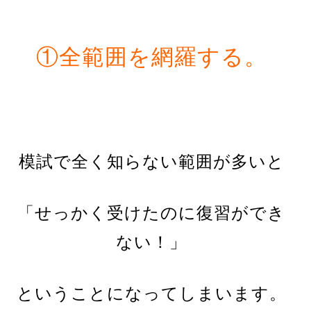
①全範囲を網羅する。
模試で全く知らない範囲が多いと
「せっかく受けたのに復習ができ
ない！」
ということになってしまいます。