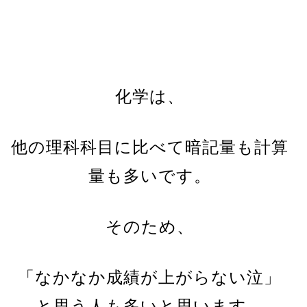
化学は、
他の理科科目に比べて暗記量も計算
量も多いです。
そのため、
「なかなか成績が上がらない泣」
と思う人も多いと思います。