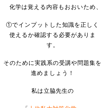
化学は覚える内容もおおいため、
①でインプットした知識を正しく
使えるか確認する必要がありま
す。
そのために実践系の受講や問題集を
進めましょう！
私は立脇先生の