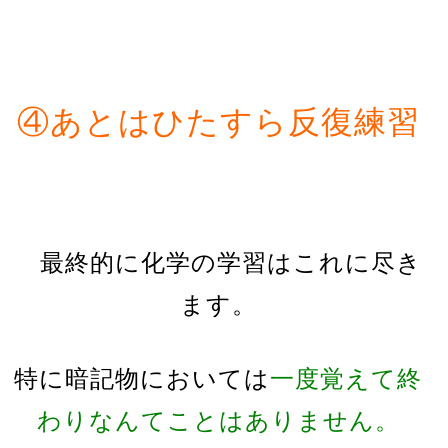
④あとはひたすら反復練習
最終的に化学の学習はこれに尽き
ます。
特に暗記物においては
一度覚えて終
わりなんてことはありません。