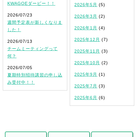
KWAGOEダービー！！
2026年5月
(5)
2026/07/23
2026年3月
(2)
週間予定表が新しくなりま
2026年1月
(4)
した！
2025年12月
(7)
2026/07/13
チームミーティングって
2025年11月
(3)
何？
2025年10月
(2)
2026/07/05
2025年9月
(1)
夏期特別招待講習の申し込
み受付中！！
2025年7月
(3)
2025年6月
(6)