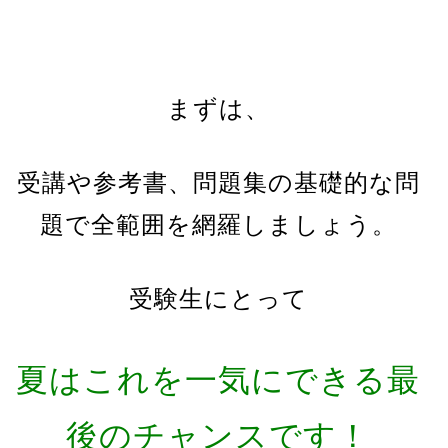
まずは、
受講や参考書、問題集の基礎的な問
題で全範囲を網羅しましょう。
受験生にとって
夏はこれを一気にできる最
後のチャンスです！