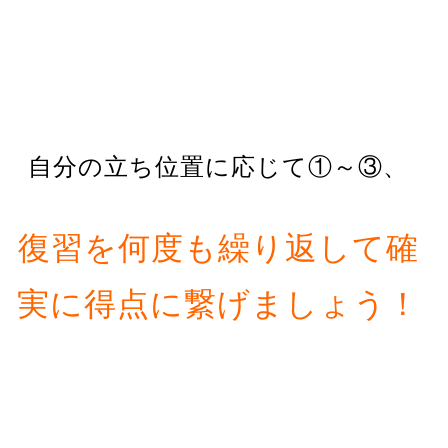
自分の立ち位置に応じて①～③、
復習を何度も繰り返して確
実に得点に繋げましょう！