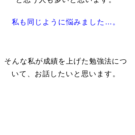
私も同じように悩みました…。
そんな私が成績を上げた勉強法につ
いて、お話したいと思います。