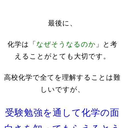
最後に、
化学は「
なぜそうなるのか
」と考
えることがとても大切です。
高校化学で全てを理解することは難
しいですが、
受験勉強を通して化学の面