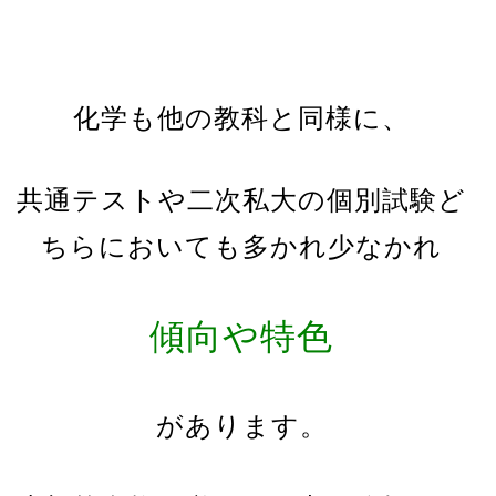
化学も他の教科と同様に、
共通テストや二次私大の個別試験ど
ちらにおいても多かれ少なかれ
傾向や特色
があります。