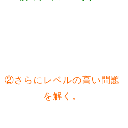
②さらにレベルの高い問題
を解く。