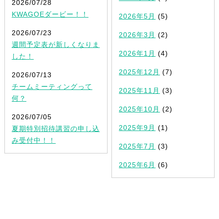
2026/07/28
KWAGOEダービー！！
2026年5月
(5)
2026/07/23
2026年3月
(2)
週間予定表が新しくなりま
2026年1月
(4)
した！
2025年12月
(7)
2026/07/13
チームミーティングって
2025年11月
(3)
何？
2025年10月
(2)
2026/07/05
2025年9月
(1)
夏期特別招待講習の申し込
み受付中！！
2025年7月
(3)
2025年6月
(6)