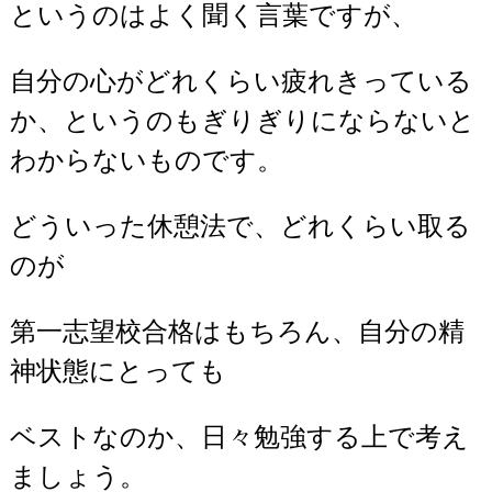
というのはよく聞く言葉ですが、
自分の心がどれくらい疲れきっている
か、というのもぎりぎりにならないと
わからないものです。
どういった休憩法で、どれくらい取る
のが
第一志望校合格はもちろん、自分の精
神状態にとっても
ベストなのか、日々勉強する上で考え
ましょう。