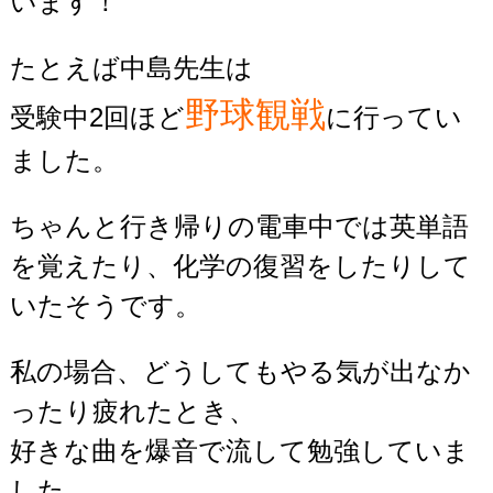
います！
たとえば中島先生は
野球観戦
受験中2回ほど
に行ってい
ました。
ちゃんと行き帰りの電車中では英単語
を覚えたり、化学の復習をしたりして
いたそうです。
私の場合、どうしてもやる気が出なか
ったり疲れたとき、
好きな曲を爆音で流して勉強していま
した。