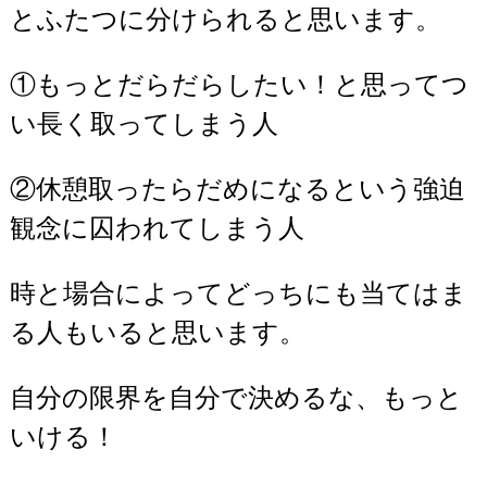
とふたつに分けられると思います。
①もっとだらだらしたい！と思ってつ
い長く取ってしまう人
②休憩取ったらだめになるという強迫
観念に囚われてしまう人
時と場合によってどっちにも当てはま
る人もいると思います。
自分の限界を自分で決めるな、もっと
いける！