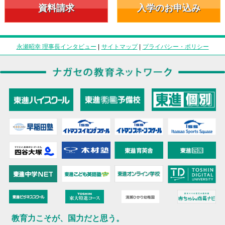
資料請求
入学のお申込み
永瀬昭幸 理事長インタビュー
|
サイトマップ
|
プライバシー・ポリシー
教育力こそが、国力だと思う。