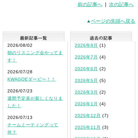
前の記事へ
|
次の記事へ
ページの先頭へ戻る
最新記事一覧
2026/08/02
2026年8月
(1)
朝のリスニング会やってま
2026年7月
(4)
す！
2026年6月
(2)
2026/07/28
KWAGOEダービー！！
2026年5月
(5)
2026/07/23
2026年3月
(2)
週間予定表が新しくなりま
2026年1月
(4)
した！
2025年12月
(7)
2026/07/13
チームミーティングって
2025年11月
(3)
何？