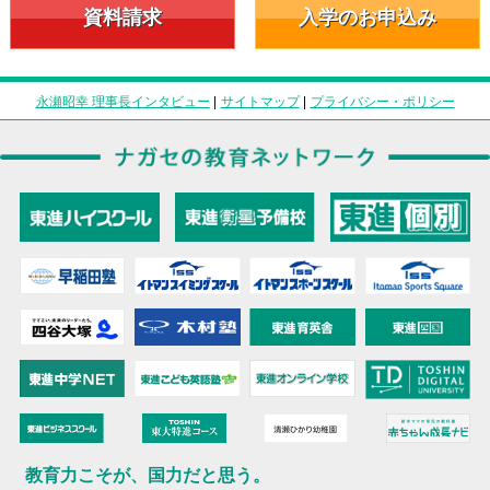
資料請求
入学のお申込み
永瀬昭幸 理事長インタビュー
|
サイトマップ
|
プライバシー・ポリシー
教育力こそが、国力だと思う。