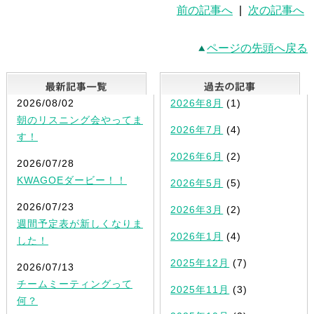
前の記事へ
|
次の記事へ
ページの先頭へ戻る
最新記事一覧
2026/08/02
2026年8月
(1)
朝のリスニング会やってま
2026年7月
(4)
す！
2026年6月
(2)
2026/07/28
KWAGOEダービー！！
2026年5月
(5)
2026/07/23
2026年3月
(2)
週間予定表が新しくなりま
2026年1月
(4)
した！
2025年12月
(7)
2026/07/13
チームミーティングって
2025年11月
(3)
何？