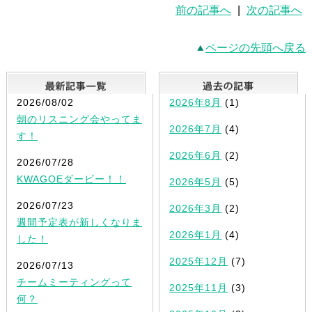
前の記事へ
|
次の記事へ
ページの先頭へ戻る
最新記事一覧
2026/08/02
2026年8月
(1)
朝のリスニング会やってま
2026年7月
(4)
す！
2026年6月
(2)
2026/07/28
KWAGOEダービー！！
2026年5月
(5)
2026/07/23
2026年3月
(2)
週間予定表が新しくなりま
2026年1月
(4)
した！
2025年12月
(7)
2026/07/13
チームミーティングって
2025年11月
(3)
何？