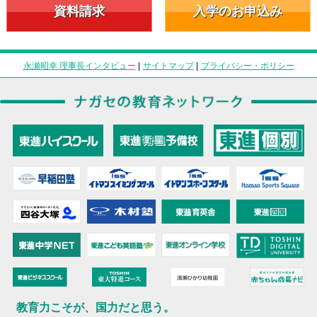
資料請求
入学のお申込み
永瀬昭幸 理事長インタビュー
|
サイトマップ
|
プライバシー・ポリシー
教育力こそが、国力だと思う。