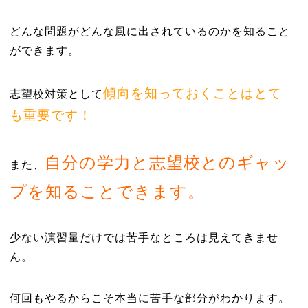
どんな問題がどんな風に出されているのかを知ること
ができます。
傾向を知っておくことはとて
志望校対策として
も重要です！
自分の学力と志望校とのギャッ
また、
プを知ることできます。
少ない演習量だけでは苦手なところは見えてきませ
ん。
何回もやるからこそ本当に苦手な部分がわかります。