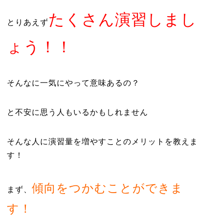
たくさん演習しまし
とりあえず
ょう！！
そんなに一気にやって意味あるの？
と不安に思う人もいるかもしれません
そんな人に演習量を増やすことのメリットを教えま
す！
傾向をつかむことができま
まず、
す！