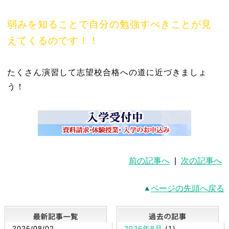
弱みを知ることで自分の勉強すべきことが見
えてくるのです！！
たくさん演習して志望校合格への道に近づきましょ
う！
前の記事へ
|
次の記事へ
ページの先頭へ戻る
最新記事一覧
2026/08/02
2026年8月
(1)