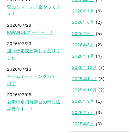
朝のリスニング会やってま
2026年7月
(4)
す！
2026年6月
(2)
2026/07/28
KWAGOEダービー！！
2026年5月
(5)
2026/07/23
2026年3月
(2)
週間予定表が新しくなりま
2026年1月
(4)
した！
2025年12月
(7)
2026/07/13
チームミーティングって
2025年11月
(3)
何？
2025年10月
(2)
2026/07/05
2025年9月
(1)
夏期特別招待講習の申し込
み受付中！！
2025年7月
(3)
2025年6月
(6)