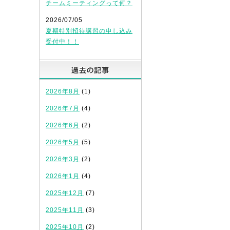
チームミーティングって何？
2026/07/05
夏期特別招待講習の申し込み
受付中！！
過去の記事
2026年8月
(1)
2026年7月
(4)
2026年6月
(2)
2026年5月
(5)
2026年3月
(2)
2026年1月
(4)
2025年12月
(7)
2025年11月
(3)
2025年10月
(2)