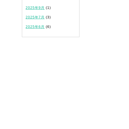
2025年9月
(1)
2025年7月
(3)
2025年6月
(6)