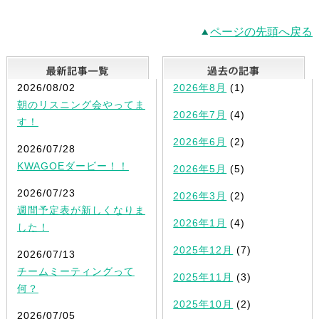
ページの先頭へ戻る
最新記事一覧
2026/08/02
2026年8月
(1)
朝のリスニング会やってま
2026年7月
(4)
す！
2026年6月
(2)
2026/07/28
KWAGOEダービー！！
2026年5月
(5)
2026/07/23
2026年3月
(2)
週間予定表が新しくなりま
2026年1月
(4)
した！
2025年12月
(7)
2026/07/13
チームミーティングって
2025年11月
(3)
何？
2025年10月
(2)
2026/07/05