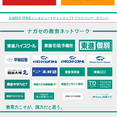
永瀬昭幸 理事長インタビュー
|
サイトマップ
|
プライバシー・ポリシー
教育力こそが、国力だと思う。