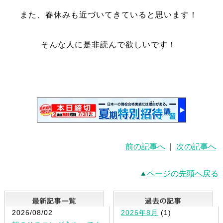
また、春休みも近づいてきていると思います！
そんな人に是非読んで欲しいです！
前の記事へ
|
次の記事へ
ページの先頭へ戻る
最新記事一覧
2026/08/02
2026年8月
(1)