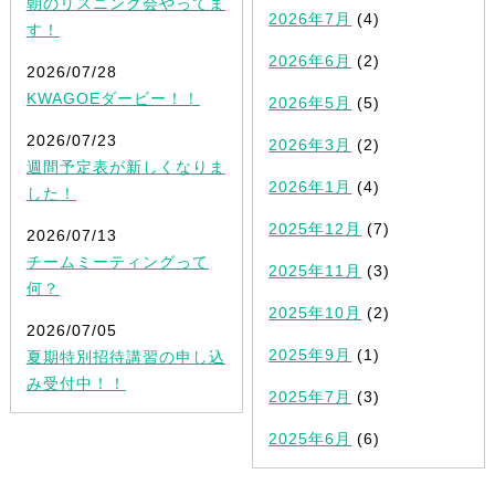
朝のリスニング会やってま
2026年7月
(4)
す！
2026年6月
(2)
2026/07/28
KWAGOEダービー！！
2026年5月
(5)
2026/07/23
2026年3月
(2)
週間予定表が新しくなりま
2026年1月
(4)
した！
2025年12月
(7)
2026/07/13
チームミーティングって
2025年11月
(3)
何？
2025年10月
(2)
2026/07/05
2025年9月
(1)
夏期特別招待講習の申し込
み受付中！！
2025年7月
(3)
2025年6月
(6)