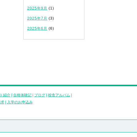
2025年9月
(1)
2025年7月
(3)
2025年6月
(6)
ト紹介
|
合格体験記
|
ブログ
|
校舎アルバム
|
請求
|
入学のお申込み