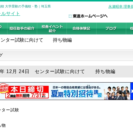
川越校 大学受験の予備校・塾｜埼玉県
永瀬昭幸 理事
センター試験に向けて 持ち物編
グ
18年 12月 24日 センター試験に向けて 持ち物編
ンター試験
ち物