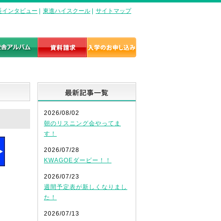
長インタビュー
|
東進ハイスクール
|
サイトマップ
最新記事一覧
2026/08/02
朝のリスニング会やってま
す！
2026/07/28
KWAGOEダービー！！
2026/07/23
週間予定表が新しくなりまし
た！
2026/07/13