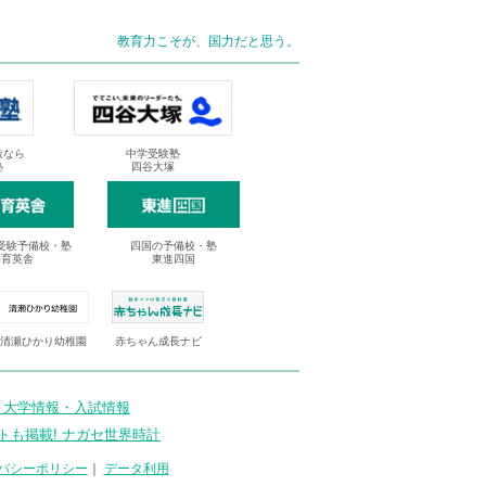
教育力こそが、国力だと思う。
抜なら
中学受験塾
塾
四谷大塚
受験予備校・塾
四国の予備校・塾
進育英舎
東進四国
清瀬ひかり幼稚園
赤ちゃん成長ナビ
 大学情報・入試情報
トも掲載! ナガセ世界時計
バシーポリシー
｜
データ利用