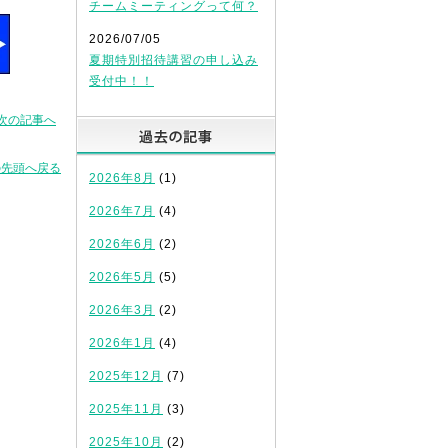
チームミーティングって何？
2026/07/05
夏期特別招待講習の申し込み
受付中！！
次の記事へ
過去の記事
の先頭へ戻る
2026年8月
(1)
2026年7月
(4)
2026年6月
(2)
2026年5月
(5)
2026年3月
(2)
2026年1月
(4)
2025年12月
(7)
2025年11月
(3)
2025年10月
(2)