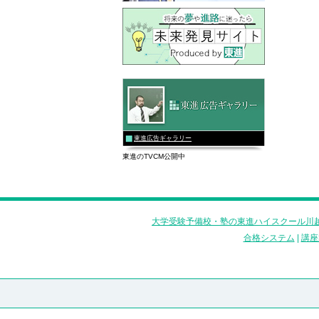
東進広告ギャラリー
東進のTVCM公開中
大学受験予備校・塾の東進ハイスクール川越
合格システム
|
講座