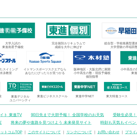
大学入試の
完全個別カリキュラムで
総合型・学校推薦型選
東進衛星予備校
成績を大巾に伸ばす
大学受験の早稲田
たスイミング
イトマンスポーツスクエアなら
阪神地区・大阪北摂に展開
小中高生の
水泳教室
あなたにぴったりが見つかる
小中高生の塾・現役予備校
東
個別指導
校
東進ビジネススクール
東進中学NET
東大特進コース
東進デジタル
ユニバーシティ
ト 東進TV
90日先まで大胆予報！ 全国学校のお天気
受験生必見！
言
将来の夢や進路を見つけよう 未来発見サイト
時刻も天気もイベン
ットコムTOP
｜
このサイトについて
｜
リンクについて
｜
お問い合わせ
｜
プライ