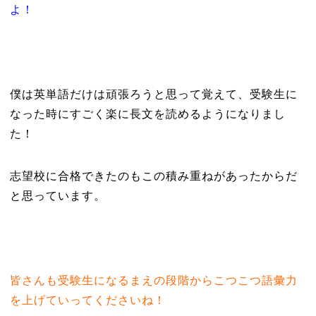
よ！
僕は英単語だけは頑張ろうと思って覚えて、受験生に
なった時にすごく楽に長文を読めるようになりまし
た！
志望校に合格できたのもこの積み重ねがあったからだ
と思っています。
皆さんも受験生になるまえの段階からこつこつ語彙力
を上げていってくださいね！