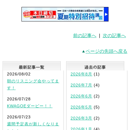
前の記事へ
|
次の記事へ
ページの先頭へ戻る
最新記事一覧
2026/08/02
2026年8月
(1)
朝のリスニング会やってま
2026年7月
(4)
す！
2026年6月
(2)
2026/07/28
KWAGOEダービー！！
2026年5月
(5)
2026/07/23
2026年3月
(2)
週間予定表が新しくなりま
2026年1月
(4)