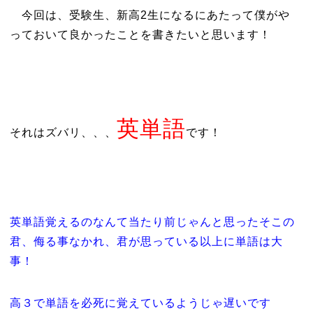
今回は、受験生、新高2生になるにあたって僕がや
っておいて良かったことを書きたいと思います！
英単語
それはズバリ、、、
です！
英単語覚えるのなんて当たり前じゃんと思ったそこの
君、侮る事なかれ、君が思っている以上に単語は大
事！
高３で単語を必死に覚えているようじゃ遅いです