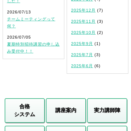
した！
2025年12月
(7)
2026/07/13
チームミーティングって
2025年11月
(3)
何？
2025年10月
(2)
2026/07/05
2025年9月
(1)
夏期特別招待講習の申し込
み受付中！！
2025年7月
(3)
2025年6月
(6)
合格
講座案内
実力講師陣
システム