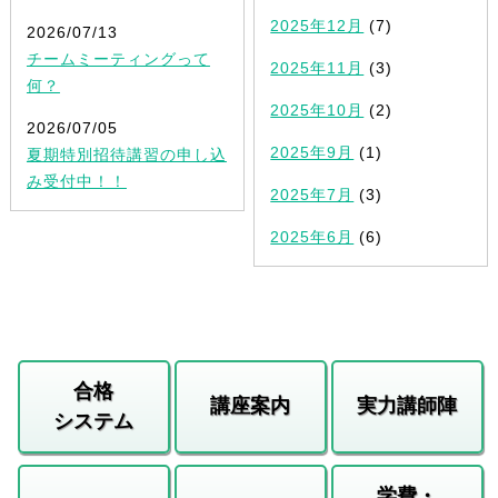
2025年12月
(7)
2026/07/13
チームミーティングって
2025年11月
(3)
何？
2025年10月
(2)
2026/07/05
2025年9月
(1)
夏期特別招待講習の申し込
み受付中！！
2025年7月
(3)
2025年6月
(6)
合格
講座案内
実力講師陣
システム
学費・