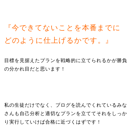
『今できてないことを本番までに
どのように仕上げるかです。』
目標を見据えたプランを戦略的に立てられるかが勝負
の分かれ目だと思います！
私の生徒だけでなく、ブログを読んでくれているみな
さんも自己分析と適切なプランを立ててそれをしっか
り実行していけば合格に近づくはずです！