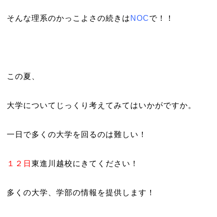
そんな理系のかっこよさの続きは
NOC
で！！
この夏、
大学についてじっくり考えてみてはいかがですか。
一日で多くの大学を回るのは難しい！
１２日
東進川越校にきてください！
多くの大学、学部の情報を提供します！