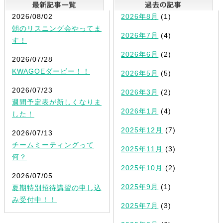
最新記事一覧
2026/08/02
2026年8月
(1)
朝のリスニング会やってま
2026年7月
(4)
す！
2026年6月
(2)
2026/07/28
KWAGOEダービー！！
2026年5月
(5)
2026/07/23
2026年3月
(2)
週間予定表が新しくなりま
2026年1月
(4)
した！
2025年12月
(7)
2026/07/13
チームミーティングって
2025年11月
(3)
何？
2025年10月
(2)
2026/07/05
2025年9月
(1)
夏期特別招待講習の申し込
み受付中！！
2025年7月
(3)