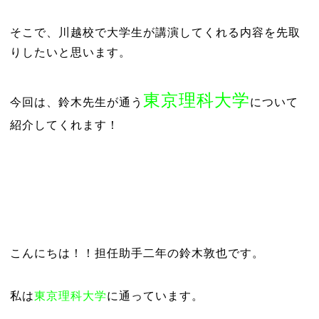
そこで、川越校で大学生が講演してくれる内容を先取
りしたいと思います。
東京理科大学
今回は、鈴木先生が通う
について
紹介してくれます！
こんにちは！！担任助手二年の鈴木敦也です。
私は
東京理科大学
に通っています。