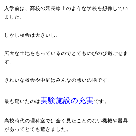
入学前は、高校の延長線上のような学校を想像してい
ました。
しかし校舎は大きいし、
広大な土地をもっているのでとてものびのび過ごせま
す。
きれいな校舎や中庭はみんなの憩いの場です。
実験施設の充実
最も驚いたのは
です。
高校時代の理科室では全く見たことのない機械や器具
があってとても驚きました。