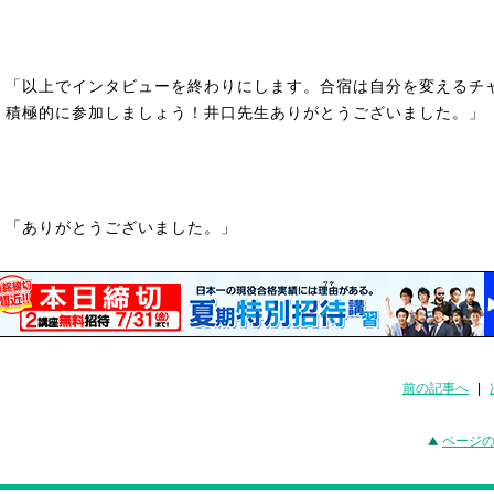
「以上でインタビューを終わりにします。合宿は自分を変えるチ
！積極的に参加しましょう！井口先生ありがとうございました。」
「ありがとうございました。」
前の記事へ
|
ページ