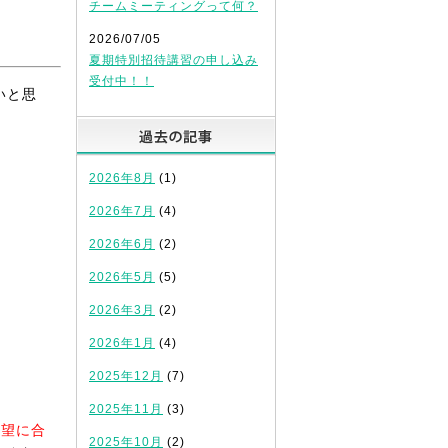
チームミーティングって何？
2026/07/05
夏期特別招待講習の申し込み
受付中！！
いと思
過去の記事
2026年8月
(1)
2026年7月
(4)
2026年6月
(2)
2026年5月
(5)
2026年3月
(2)
2026年1月
(4)
2025年12月
(7)
2025年11月
(3)
志望に合
2025年10月
(2)