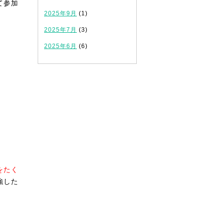
て参加
2025年9月
(1)
2025年7月
(3)
2025年6月
(6)
をたく
強した