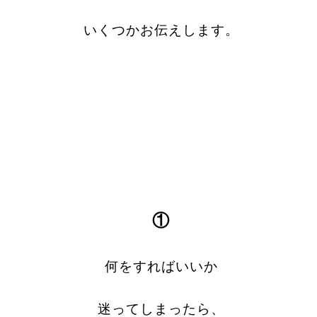
いくつかお伝えします。
①
何をすればいいか
迷ってしまったら、