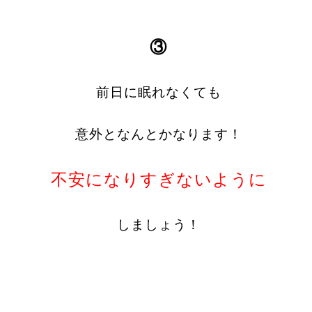
③
前日に眠れなくても
意外となんとかなります！
不安になりすぎないように
しましょう！