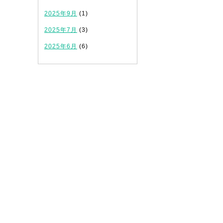
2025年9月
(1)
2025年7月
(3)
2025年6月
(6)