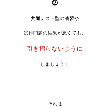
②
共通テスト型の演習や
試作問題の結果が悪くても、
引き摺らないように
しましょう！
それは