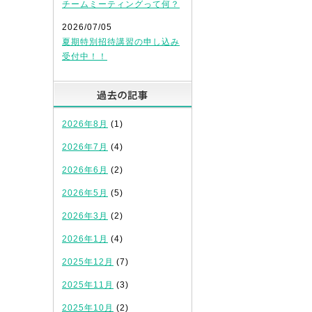
チームミーティングって何？
2026/07/05
夏期特別招待講習の申し込み
受付中！！
過去の記事
2026年8月
(1)
2026年7月
(4)
2026年6月
(2)
2026年5月
(5)
2026年3月
(2)
2026年1月
(4)
2025年12月
(7)
2025年11月
(3)
2025年10月
(2)