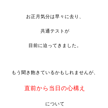
お正月気分は早々に去り、
共通テストが
目前に迫ってきました。
もう聞き飽きているかもしれませんが、
直前から当日の心構え
について