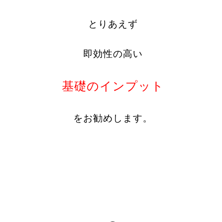
とりあえず
即効性の高い
基礎のインプット
をお勧めします。