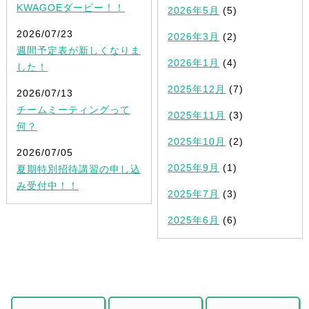
KWAGOEダービー！！
2026年5月
(5)
2026/07/23
2026年3月
(2)
週間予定表が新しくなりま
2026年1月
(4)
した！
2025年12月
(7)
2026/07/13
チームミーティングって
2025年11月
(3)
何？
2025年10月
(2)
2026/07/05
2025年9月
(1)
夏期特別招待講習の申し込
み受付中！！
2025年7月
(3)
2025年6月
(6)