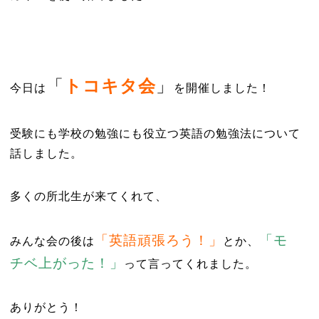
「
トコキタ会
」
今日は
を開催しました！
受験にも学校の勉強にも役立つ英語の勉強法について
話しました。
多くの所北生が来てくれて、
「英語頑張ろう！」
「モ
みんな会の後は
とか
、
チベ上がった！」
って言ってくれました。
ありがとう！